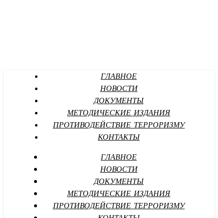
ГЛАВНОЕ
НОВОСТИ
ДОКУМЕНТЫ
МЕТОДИЧЕСКИЕ ИЗДАНИЯ
ПРОТИВОДЕЙСТВИЕ ТЕРРОРИЗМУ
КОНТАКТЫ
ГЛАВНОЕ
НОВОСТИ
ДОКУМЕНТЫ
МЕТОДИЧЕСКИЕ ИЗДАНИЯ
ПРОТИВОДЕЙСТВИЕ ТЕРРОРИЗМУ