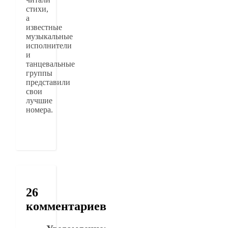
стихи,
а
известные
музыкальные
исполнители
и
танцевальные
группы
представили
свои
лучшие
номера.
26
комментариев