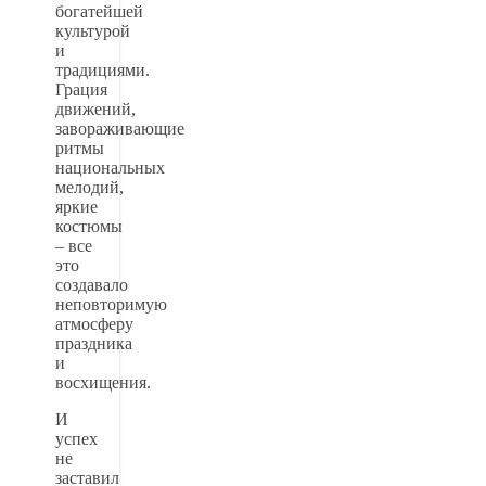
богатейшей
культурой
и
традициями.
Грация
движений,
завораживающие
ритмы
национальных
мелодий,
яркие
костюмы
– все
это
создавало
неповторимую
атмосферу
праздника
и
восхищения.
И
успех
не
заставил