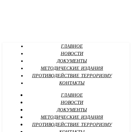
ГЛАВНОЕ
НОВОСТИ
ДОКУМЕНТЫ
МЕТОДИЧЕСКИЕ ИЗДАНИЯ
ПРОТИВОДЕЙСТВИЕ ТЕРРОРИЗМУ
КОНТАКТЫ
ГЛАВНОЕ
НОВОСТИ
ДОКУМЕНТЫ
МЕТОДИЧЕСКИЕ ИЗДАНИЯ
ПРОТИВОДЕЙСТВИЕ ТЕРРОРИЗМУ