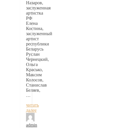
Назаров,
заслуженная
артистка
РФ
Елена
Костина,
заслуженный
артист
республики
Беларусь
Руслан
Чернецкий,
Ольга
Красько,
Максим
Колосов,
Станислав
Беляев,
…
читать
далее
admin