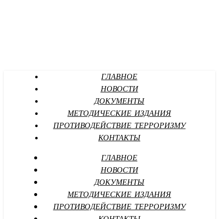
ГЛАВНОЕ
НОВОСТИ
ДОКУМЕНТЫ
МЕТОДИЧЕСКИЕ ИЗДАНИЯ
ПРОТИВОДЕЙСТВИЕ ТЕРРОРИЗМУ
КОНТАКТЫ
ГЛАВНОЕ
НОВОСТИ
ДОКУМЕНТЫ
МЕТОДИЧЕСКИЕ ИЗДАНИЯ
ПРОТИВОДЕЙСТВИЕ ТЕРРОРИЗМУ