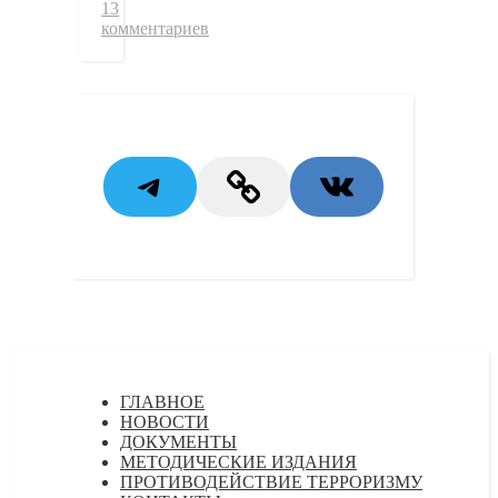
13
комментариев
Telegram
Link
VK
ГЛАВНОЕ
НОВОСТИ
ДОКУМЕНТЫ
МЕТОДИЧЕСКИЕ ИЗДАНИЯ
ПРОТИВОДЕЙСТВИЕ ТЕРРОРИЗМУ