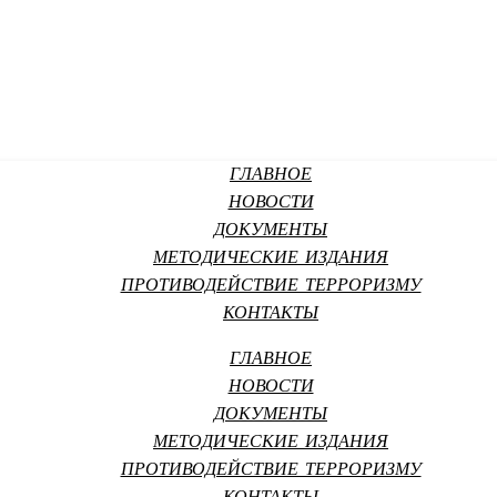
ГЛАВНОЕ
НОВОСТИ
ДОКУМЕНТЫ
МЕТОДИЧЕСКИЕ ИЗДАНИЯ
ПРОТИВОДЕЙСТВИЕ ТЕРРОРИЗМУ
КОНТАКТЫ
ГЛАВНОЕ
НОВОСТИ
ДОКУМЕНТЫ
МЕТОДИЧЕСКИЕ ИЗДАНИЯ
ПРОТИВОДЕЙСТВИЕ ТЕРРОРИЗМУ