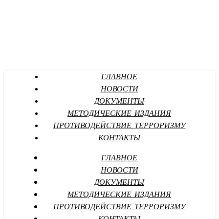
ГЛАВНОЕ
НОВОСТИ
ДОКУМЕНТЫ
МЕТОДИЧЕСКИЕ ИЗДАНИЯ
ПРОТИВОДЕЙСТВИЕ ТЕРРОРИЗМУ
КОНТАКТЫ
ГЛАВНОЕ
НОВОСТИ
ДОКУМЕНТЫ
МЕТОДИЧЕСКИЕ ИЗДАНИЯ
ПРОТИВОДЕЙСТВИЕ ТЕРРОРИЗМУ