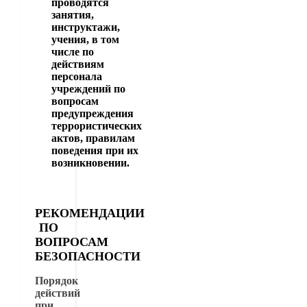
проводятся
занятия,
инструктажи,
учения, в том
числе по
действиям
персонала
учреждений по
вопросам
предупреждения
террористических
актов, правилам
поведения при их
возникновении.
РЕКОМЕНДАЦИИ
ПО
ВОПРОСАМ
БЕЗОПАСНОСТИ
Порядок
действий
при