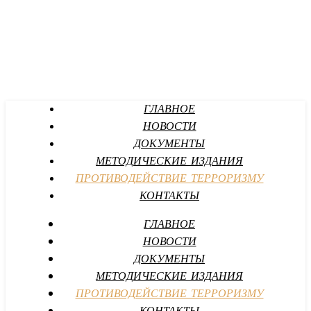
ГЛАВНОЕ
НОВОСТИ
ДОКУМЕНТЫ
МЕТОДИЧЕСКИЕ ИЗДАНИЯ
ПРОТИВОДЕЙСТВИЕ ТЕРРОРИЗМУ
КОНТАКТЫ
ГЛАВНОЕ
НОВОСТИ
ДОКУМЕНТЫ
МЕТОДИЧЕСКИЕ ИЗДАНИЯ
ПРОТИВОДЕЙСТВИЕ ТЕРРОРИЗМУ