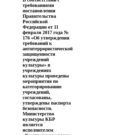
требованиями
постановления
Правительства
Российской
Федерации от 11
февраля 2017 года №
176 «Об утверждении
требований к
антитеррористической
защищенности
учреждений
культуры» в
учреждениях
культуры проведены
мероприятия по
категорированию
учреждений,
согласованы,
утверждены паспорта
безопасности.
Министерство
культуры КБР
является
исполнителем