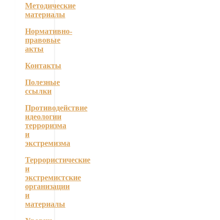
Методические
материалы
Нормативно-
правовые
акты
Контакты
Полезные
ссылки
Противодействие
идеологии
терроризма
и
экстремизма
Террористические
и
экстремистские
организации
и
материалы